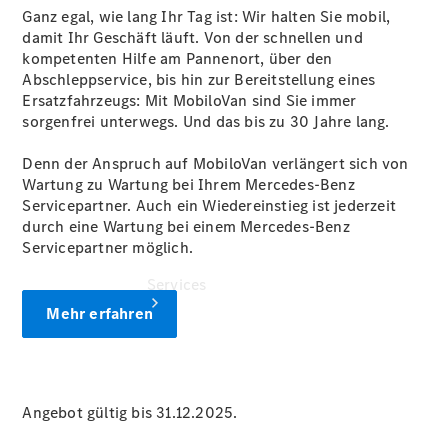
Junge
Ganz egal, wie lang Ihr Tag ist: Wir halten Sie mobil,
Sterne
damit Ihr Geschäft läuft. Von der schnellen und
Digitale
kompetenten Hilfe am Pannenort, über den
Extras
Abschleppservice, bis hin zur Bereitstellung eines
Ersatzfahrzeugs: Mit MobiloVan sind Sie immer
sorgenfrei unterwegs. Und das bis zu 30 Jahre lang.
Denn der Anspruch auf MobiloVan verlängert sich von
Wartung zu Wartung bei Ihrem Mercedes-Benz
Servicepartner. Auch ein Wiedereinstieg ist jederzeit
durch eine Wartung bei einem Mercedes-Benz
Servicepartner möglich.
Services
Mehr erfahren
Angebot gültig bis 31.12.2025.
Übersicht