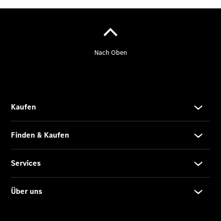
Anbieter