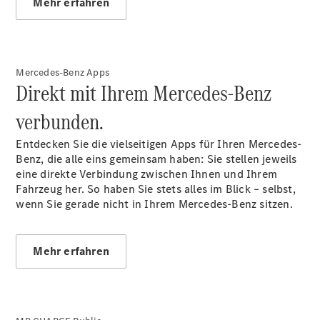
Mehr erfahren
Mercedes-Benz Apps
Direkt mit Ihrem Mercedes-Benz
verbunden.
Entdecken Sie die vielseitigen Apps für Ihren Mercedes-
Benz, die alle eins gemeinsam haben: Sie stellen jeweils
eine direkte Verbindung zwischen Ihnen und Ihrem
Fahrzeug her. So haben Sie stets alles im Blick – selbst,
wenn Sie gerade nicht in Ihrem Mercedes-Benz sitzen.
Mehr erfahren