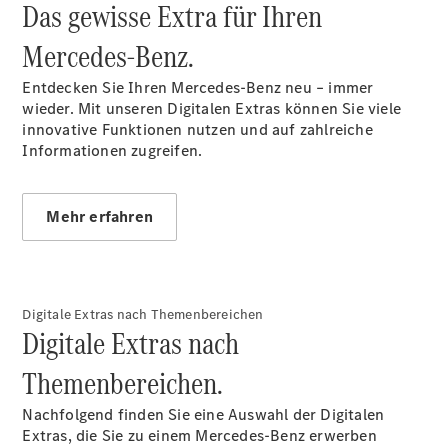
Das gewisse Extra für Ihren
Mercedes‑Benz.
Entdecken Sie Ihren Mercedes-Benz neu – immer
wieder. Mit unseren Digitalen Extras können Sie viele
innovative Funktionen nutzen und auf zahlreiche
Informationen zugreifen.
Über uns
Mehr erfahren
Übersicht
Digitale Extras nach Themenbereichen
Kontakt
Digitale Extras nach
Themenbereichen.
Nachfolgend finden Sie eine Auswahl der Digitalen
Extras, die Sie zu einem Mercedes-Benz erwerben