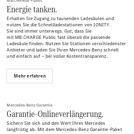
MB.CHARGE Public
Energie tanken.
Erhalten Sie Zugang zu tausenden Ladesäulen und
nutzen Sie die Schnellladestationen von IONITY.
Sie sind immer unterwegs. Gut, dass Sie
mit MB.CHARGE Public fast überall die passende
Ladesäule finden. Nutzen Sie Stationen verschiedenster
Anbieter und laden Sie Ihren Mercedes-Benz schnell
und einfach auf – bei voller
Kostentransparenz.
Mehr erfahren
Mercedes-Benz Garantie
Garantie-Onlineverlängerung.
Sichern Sie sich und den Wert Ihres Mercedes
langfristig ab. Mit dem Mercedes-Benz Garantie-Paket