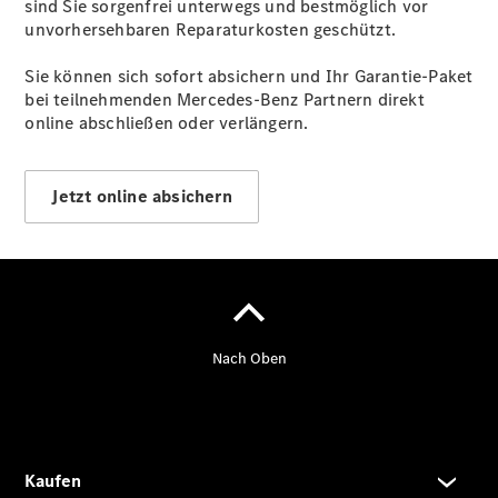
sind Sie sorgenfrei unterwegs und bestmöglich vor
unvorhersehbaren Reparaturkosten geschützt.
Sie können sich sofort absichern und Ihr Garantie-Paket
bei teilnehmenden Mercedes-Benz Partnern direkt
online abschließen oder verlängern.
Jetzt online absichern