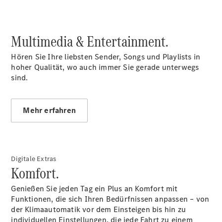
Multimedia & Entertainment.
Hören Sie Ihre liebsten Sender, Songs und Playlists in
hoher Qualität, wo auch immer Sie gerade unterwegs
sind.
Mehr erfahren
Anbieter
Digitale Extras
Komfort.
Genießen Sie jeden Tag ein Plus an Komfort mit
Funktionen, die sich Ihren Bedürfnissen anpassen – von
der Klimaautomatik vor dem Einsteigen bis hin zu
individuellen Einstellungen, die jede Fahrt zu einem