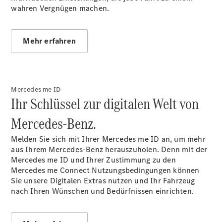
wahren Vergnügen machen.
Mehr erfahren
Mercedes me ID
Ihr Schlüssel zur digitalen Welt von
Mercedes‑Benz.
Melden Sie sich mit Ihrer Mercedes me
ID an
, um mehr
aus Ihrem Mercedes-Benz herauszuholen. Denn mit der
Mercedes me ID und Ihrer Zustimmung zu den
Mercedes me Connect Nutzungsbedingungen können
Sie unsere Digitalen Extras nutzen und Ihr Fahrzeug
nach Ihren Wünschen und Bedürfnissen einrichten.