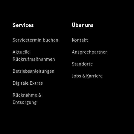
Über uns
Übersicht
Kontakt