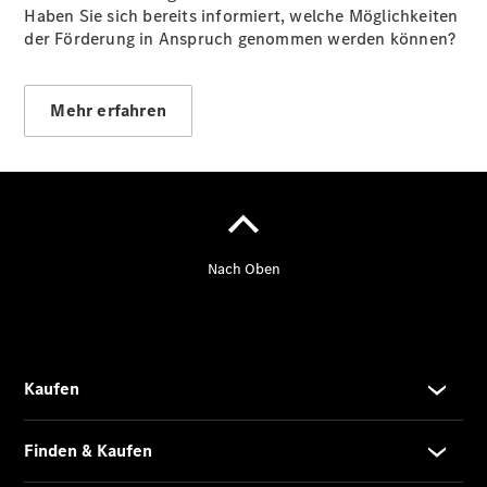
Haben Sie sich bereits informiert, welche Möglichkeiten
der Förderung in Anspruch genommen werden können?
Mehr erfahren