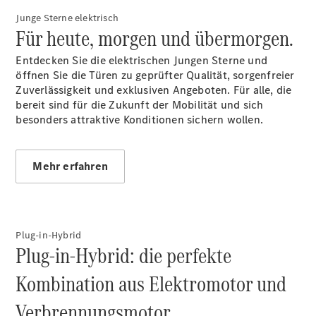
Junge Sterne elektrisch
Für heute, morgen und übermorgen.
Entdecken Sie die elektrischen Jungen Sterne und
öffnen Sie die Türen zu geprüfter Qualität, sorgenfreier
Zuverlässigkeit und exklusiven Angeboten. Für alle, die
bereit sind für die Zukunft der Mobilität und sich
Über uns
besonders attraktive Konditionen sichern wollen.
Mehr erfahren
Übersicht
Kontakt
Plug-in-Hybrid
Plug-in-Hybrid: die perfekte
Kombination aus Elektromotor und
Verbrennungsmotor.