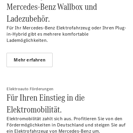
Mercedes-Benz Wallbox und
Ladezubehör.
Für Ihr Mercedes-Benz Elektrofahrzeug oder Ihren Plug-
in-Hybrid gibt es mehrere komfortable
Lademöglichkeiten.
Mehr erfahren
Elektroauto Förderungen
Für Ihren Einstieg in die
Elektromobilität.
Elektromobilität zahlt sich aus. Profitieren Sie von den
Fördermöglichkeiten in Deutschland und steigen Sie auf
ein Elektrofahrzeug von Mercedes-Benz um.