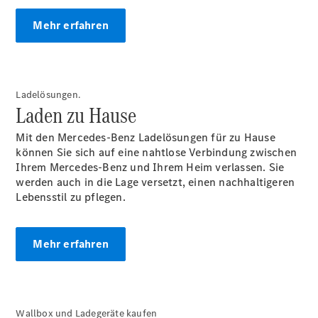
Mehr erfahren
Ladelösungen.
Laden zu Hause
Mit den Mercedes-Benz Ladelösungen für zu Hause
können Sie sich auf eine nahtlose Verbindung zwischen
Ihrem Mercedes-Benz und Ihrem Heim verlassen. Sie
werden auch in die Lage versetzt, einen nachhaltigeren
Lebensstil zu pflegen.
Anbieter
Mehr erfahren
Wallbox und Ladegeräte kaufen